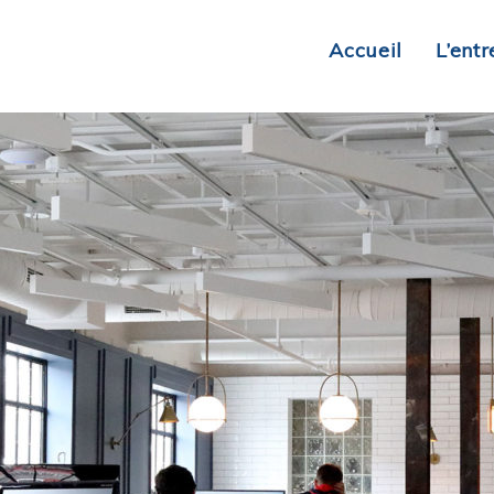
Accueil
L’entr