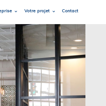
eprise
Votre projet
Contact