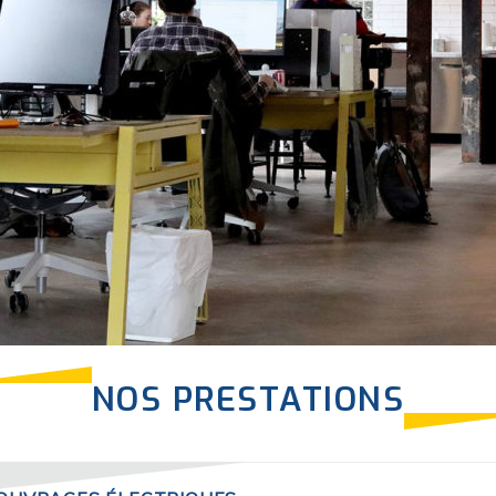
NOS PRESTATIONS