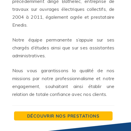
précédemment dirigé Bathelec, entreprise de
travaux sur ouvrages électriques collectifs, de
2004 à 2011, également agrée et prestataire
Enedis.
Notre équipe permanente s’appuie sur ses
chargés d’études ainsi que sur ses assistantes
administratives.
Nous vous garantissons la qualité de nos
missions par notre professionnalisme et notre
engagement, souhaitant ainsi établir une
relation de totale confiance avec nos clients.
DÉCOUVRIR NOS PRESTATIONS