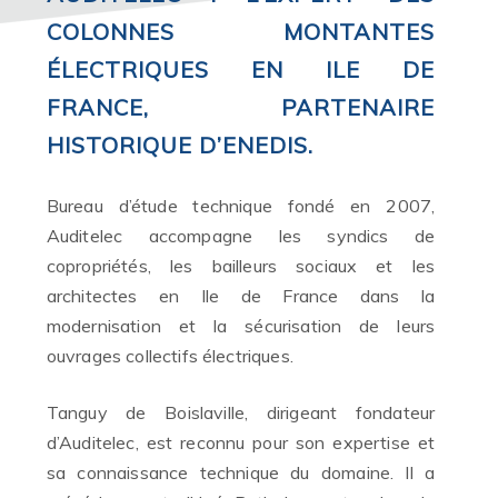
COLONNES MONTANTES
ÉLECTRIQUES EN ILE DE
FRANCE, PARTENAIRE
HISTORIQUE D’ENEDIS.
Bureau d’étude technique fondé en 2007,
Auditelec accompagne les syndics de
copropriétés, les bailleurs sociaux et les
architectes en Ile de France dans la
modernisation et la sécurisation de leurs
ouvrages collectifs électriques.
Tanguy de Boislaville, dirigeant fondateur
d’Auditelec, est reconnu pour son expertise et
sa connaissance technique du domaine. Il a