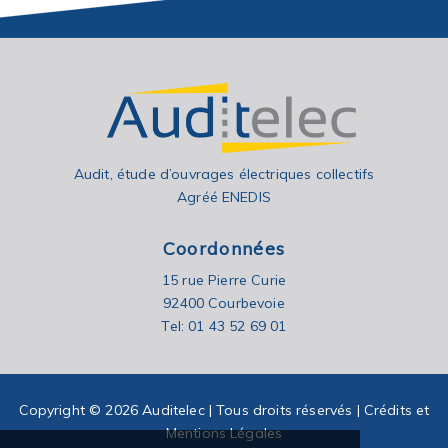
Audit, étude d’ouvrages électriques collectifs
Agréé ENEDIS
Coordonnées
15 rue Pierre Curie
92400 Courbevoie
Tel: 01 43 52 69 01
Copyright © 2026 Auditelec | Tous droits réservés |
Crédits et
Mentions Légales