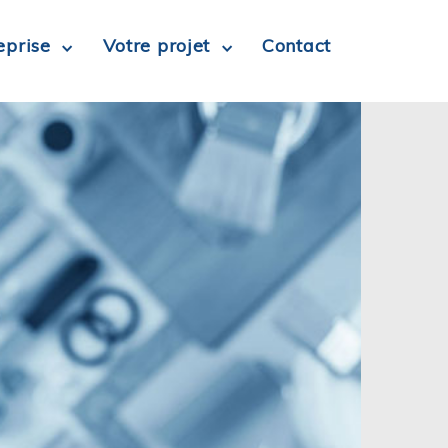
eprise
Votre projet
Contact