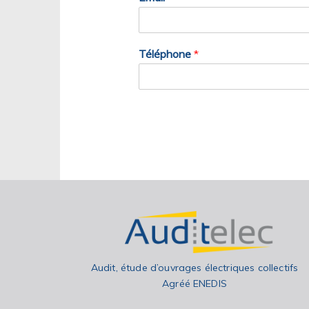
Téléphone
*
Audit, étude d’ouvrages électriques collectifs
Agréé ENEDIS