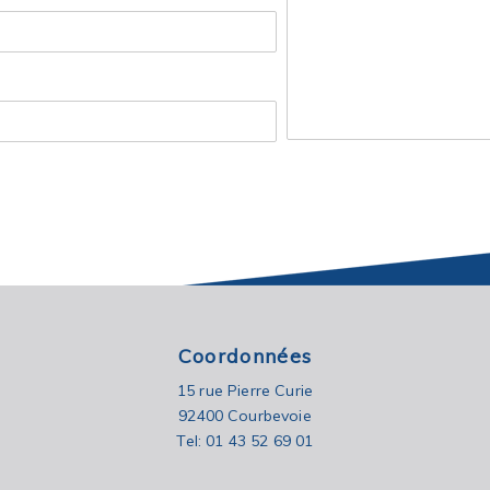
Coordonnées
15 rue Pierre Curie
92400 Courbevoie
Tel: 01 43 52 69 01