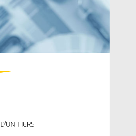
D’UN TIERS