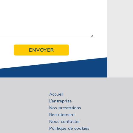
ENVOYER
Accueil
L’entreprise
Nos prestations
Recrutement
Nous contacter
Politique de cookies