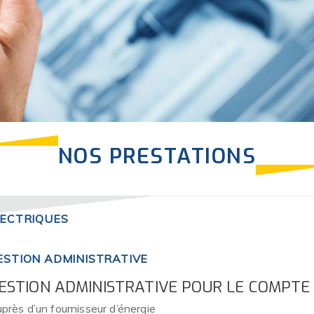
NOS PRESTATIONS
LECTRIQUES
ESTION ADMINISTRATIVE
ESTION ADMINISTRATIVE POUR LE COMPTE 
près d’un fournisseur d’énergie