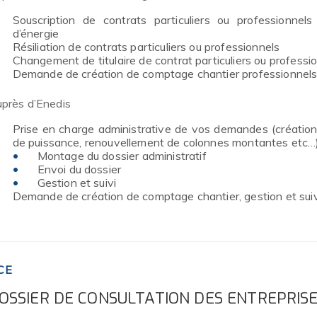
Souscription de contrats particuliers ou professionnels
d’énergie
Résiliation de contrats particuliers ou professionnels
Changement de titulaire de contrat particuliers ou professi
Demande de création de comptage chantier professionnel
près d’Enedis
Prise en charge administrative de vos demandes (créatio
de puissance, renouvellement de colonnes montantes etc…)
Montage du dossier administratif
Envoi du dossier
Gestion et suivi
Demande de création de comptage chantier, gestion et suiv
CE
OSSIER DE CONSULTATION DES ENTREPRIS