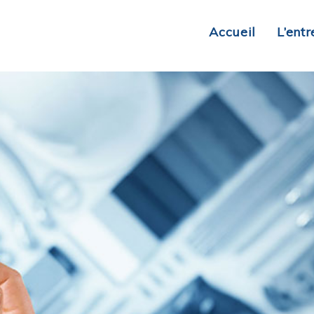
Accueil
L’entr